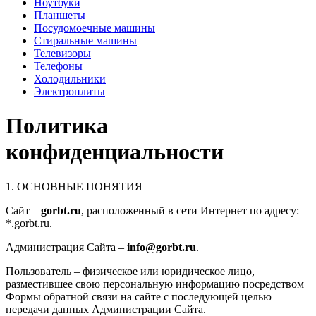
Ноутбуки
Планшеты
Посудомоечные машины
Стиральные машины
Телевизоры
Телефоны
Холодильники
Электроплиты
Политика
конфиденциальности
1. ОСНОВНЫЕ ПОНЯТИЯ
Сайт –
gorbt.ru
, расположенный в сети Интернет по адресу:
*.gorbt.ru.
Администрация Сайта –
info@gorbt.ru
.
Пользователь – физическое или юридическое лицо,
разместившее свою персональную информацию посредством
Формы обратной связи на сайте с последующей целью
передачи данных Администрации Сайта.