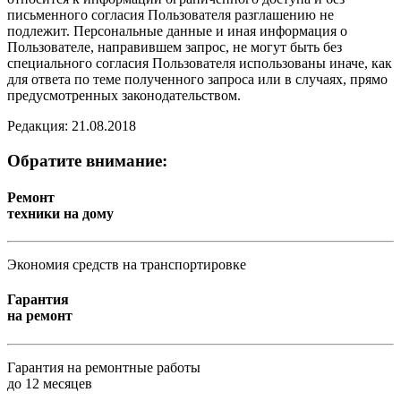
письменного согласия Пользователя разглашению не
подлежит. Персональные данные и иная информация о
Пользователе, направившем запрос, не могут быть без
специального согласия Пользователя использованы иначе, как
для ответа по теме полученного запроса или в случаях, прямо
предусмотренных законодательством.
Редакция: 21.08.2018
Обратите внимание:
Ремонт
техники на дому
Экономия средств на транспортировке
Гарантия
на ремонт
Гарантия на ремонтные работы
до 12 месяцев