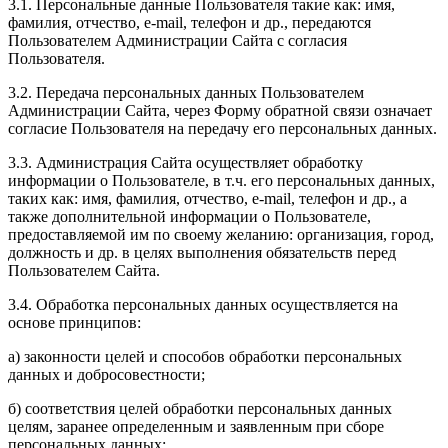
3.1. Персональные данные Пользователя такие как: имя,
фамилия, отчество, e-mail, телефон и др., передаются
Пользователем Администрации Сайта с согласия
Пользователя.
3.2. Передача персональных данных Пользователем
Администрации Сайта, через Форму обратной связи означает
согласие Пользователя на передачу его персональных данных.
3.3. Администрация Сайта осуществляет обработку
информации о Пользователе, в т.ч. его персональных данных,
таких как: имя, фамилия, отчество, e-mail, телефон и др., а
также дополнительной информации о Пользователе,
предоставляемой им по своему желанию: организация, город,
должность и др. в целях выполнения обязательств перед
Пользователем Сайта.
3.4. Обработка персональных данных осуществляется на
основе принципов:
а) законности целей и способов обработки персональных
данных и добросовестности;
б) соответствия целей обработки персональных данных
целям, заранее определенным и заявленным при сборе
персональных данных;