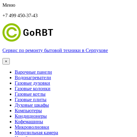
Меню
+7 499 450-37-43
Сервис по ремонту бытовой техники в Серпухове
×
Варочные панели
Водонагреватели
Газовые духовки
Газовые колонки
Газовые котлы
Газовые плиты
Духовые шкафы
Компьютеры
Кондиционеры
Кофемашины
Микроволновки
Морозильная камера