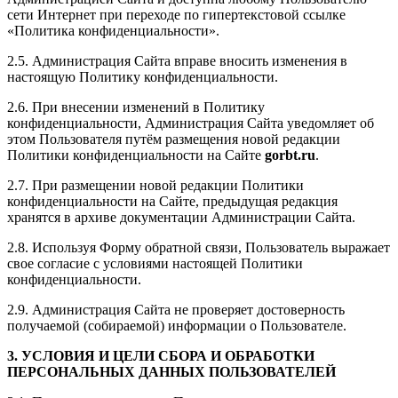
сети Интернет при переходе по гипертекстовой ссылке
«Политика конфиденциальности».
2.5. Администрация Сайта вправе вносить изменения в
настоящую Политику конфиденциальности.
2.6. При внесении изменений в Политику
конфиденциальности, Администрация Сайта уведомляет об
этом Пользователя путём размещения новой редакции
Политики конфиденциальности на Сайте
gorbt.ru
.
2.7. При размещении новой редакции Политики
конфиденциальности на Сайте, предыдущая редакция
хранятся в архиве документации Администрации Сайта.
2.8. Используя Форму обратной связи, Пользователь выражает
свое согласие с условиями настоящей Политики
конфиденциальности.
2.9. Администрация Сайта не проверяет достоверность
получаемой (собираемой) информации о Пользователе.
3. УСЛОВИЯ И ЦЕЛИ СБОРА И ОБРАБОТКИ
ПЕРСОНАЛЬНЫХ ДАННЫХ ПОЛЬЗОВАТЕЛЕЙ