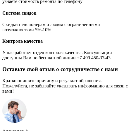
узнаете стоимость ремонта по телефону
Система скидок
Скидки пенсионерам и людям с ограниченными
возможностями 5%-10%
Контроль качества
У нас работает отдел контроля качества. Консультации
доступны Вам по бесплатной линии +7 499 450-37-43
Оставьте свой отзыв о сотрудничестве с нами
Кратко опишите причину и результат обращения.
Пожалуйста, не забывайте указывать информацию для связи с
вами!