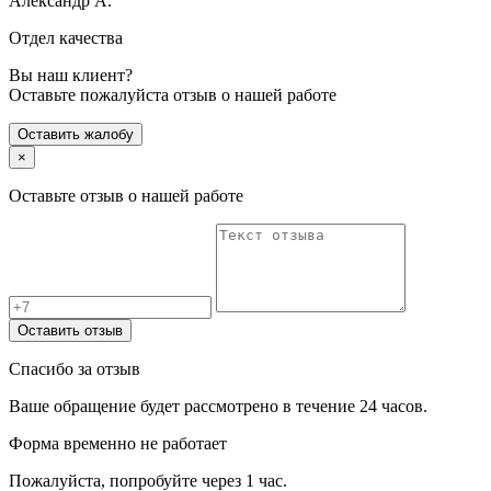
Александр А.
Отдел качества
Вы наш клиент?
Оставьте пожалуйста отзыв о нашей работе
Оставить жалобу
×
Оставьте отзыв о нашей работе
Оставить отзыв
Спасибо за отзыв
Ваше обращение будет рассмотрено в течение 24 часов.
Форма временно не работает
Пожалуйста, попробуйте через 1 час.