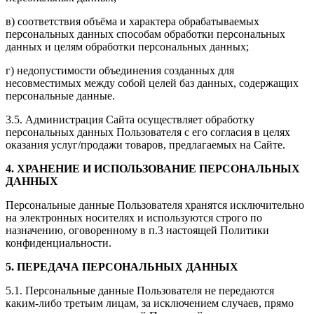
в) соответствия объёма и характера обрабатываемых
персональных данных способам обработки персональных
данных и целям обработки персональных данных;
г) недопустимости объединения созданных для
несовместимых между собой целей баз данных, содержащих
персональные данные.
3.5. Администрация Сайта осуществляет обработку
персональных данных Пользователя с его согласия в целях
оказания услуг/продажи товаров, предлагаемых на Сайте.
4. ХРАНЕНИЕ И ИСПОЛЬЗОВАНИЕ ПЕРСОНАЛЬНЫХ
ДАННЫХ
Персональные данные Пользователя хранятся исключительно
на электронных носителях и используются строго по
назначению, оговоренному в п.3 настоящей Политики
конфиденциальности.
5. ПЕРЕДАЧА ПЕРСОНАЛЬНЫХ ДАННЫХ
5.1. Персональные данные Пользователя не передаются
каким-либо третьим лицам, за исключением случаев, прямо