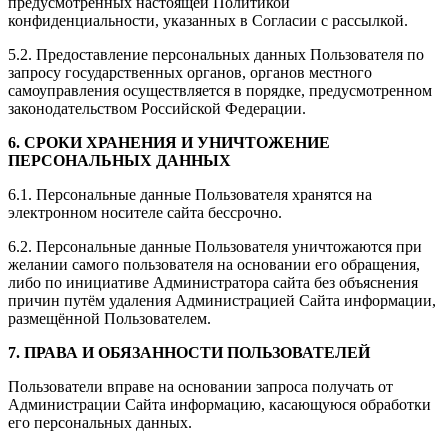
предусмотренных настоящей Политикой
конфиденциальности, указанных в Согласии с рассылкой.
5.2. Предоставление персональных данных Пользователя по
запросу государственных органов, органов местного
самоуправления осуществляется в порядке, предусмотренном
законодательством Российской Федерации.
6. СРОКИ ХРАНЕНИЯ И УНИЧТОЖЕНИЕ
ПЕРСОНАЛЬНЫХ ДАННЫХ
6.1. Персональные данные Пользователя хранятся на
электронном носителе сайта бессрочно.
6.2. Персональные данные Пользователя уничтожаются при
желании самого пользователя на основании его обращения,
либо по инициативе Администратора сайта без объяснения
причин путём удаления Администрацией Сайта информации,
размещённой Пользователем.
7. ПРАВА И ОБЯЗАННОСТИ ПОЛЬЗОВАТЕЛЕЙ
Пользователи вправе на основании запроса получать от
Администрации Сайта информацию, касающуюся обработки
его персональных данных.