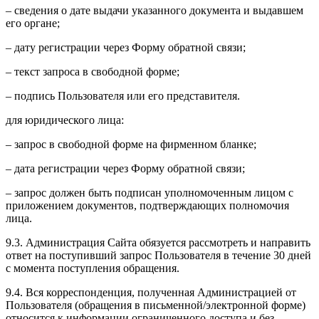
– сведения о дате выдачи указанного документа и выдавшем
его органе;
– дату регистрации через Форму обратной связи;
– текст запроса в свободной форме;
– подпись Пользователя или его представителя.
для юридического лица:
– запрос в свободной форме на фирменном бланке;
– дата регистрации через Форму обратной связи;
– запрос должен быть подписан уполномоченным лицом с
приложением документов, подтверждающих полномочия
лица.
9.3. Администрация Сайта обязуется рассмотреть и направить
ответ на поступивший запрос Пользователя в течение 30 дней
с момента поступления обращения.
9.4. Вся корреспонденция, полученная Администрацией от
Пользователя (обращения в письменной/электронной форме)
относится к информации ограниченного доступа и без