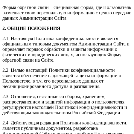
Форма обратной связи – специальная форма, где Пользователь
размещает свою персональную информацию с целью передачи
данных Администрации Сайта.
2. ОБЩИЕ ПОЛОЖЕНИЯ
2.1. Настоящая Политика конфиденциальности является
официальным типовым документом Администрации Сайта и
определяет порядок обработки и защиты информации о
физических и юридических лицах, использующих Форму
обратной связи на Сайте.
2.2. Целью настоящей Политики конфиденциальности
является обеспечение надлежащей защиты информации о
Пользователе, в т.ч. его персональных данных от
несанкционированного доступа и разглашения.
2.3. Отношения, связанные со сбором, хранением,
распространением и защитой информации о пользователях
регулируются настоящей Политикой конфиденциальности и
действующим законодательством Российской Федерации.
2.4. Действующая редакция Политики конфиденциальности,
является публичным документом, разработана
Администрацией Сайта и доступна любому Пользователю