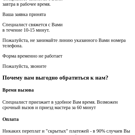
завтра в рабочее время.
Ваша заявка принята
Специалист свяжется с Вами
в течение 10-15 минут.
Пожалуйста, не занимайте линию указанного Вами номера
телефона.
Форма временно не работает
Пожалуйста, звоните
Почему вам выгодно обратиться к нам?
Время вызова
Специалист приезжает в удобное Вам время. Возможен
срочный вызов и приезд мастера за 60 минут
Оплата
Никаких переплат и "скрытых" платежей - в 90% случаев Вы