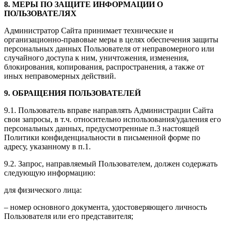
8. МЕРЫ ПО ЗАЩИТЕ ИНФОРМАЦИИ О
ПОЛЬЗОВАТЕЛЯХ
Администратор Сайта принимает технические и
организационно-правовые меры в целях обеспечения защиты
персональных данных Пользователя от неправомерного или
случайного доступа к ним, уничтожения, изменения,
блокирования, копирования, распространения, а также от
иных неправомерных действий.
9. ОБРАЩЕНИЯ ПОЛЬЗОВАТЕЛЕЙ
9.1. Пользователь вправе направлять Администрации Сайта
свои запросы, в т.ч. относительно использования/удаления его
персональных данных, предусмотренные п.3 настоящей
Политики конфиденциальности в письменной форме по
адресу, указанному в п.1.
9.2. Запрос, направляемый Пользователем, должен содержать
следующую информацию:
для физического лица:
– номер основного документа, удостоверяющего личность
Пользователя или его представителя;