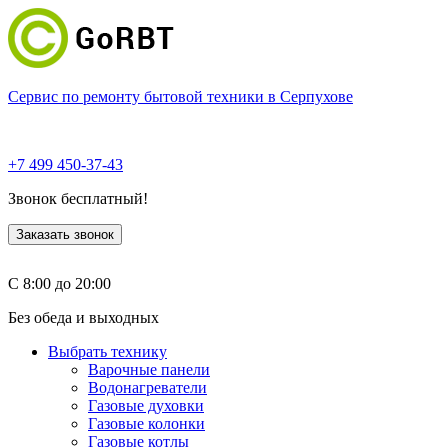
Сервис по ремонту бытовой техники в Серпухове
+7 499 450-37-43
Звонок бесплатный!
Заказать звонок
С 8:00 до 20:00
Без обеда и выходных
Выбрать технику
Варочные панели
Водонагреватели
Газовые духовки
Газовые колонки
Газовые котлы