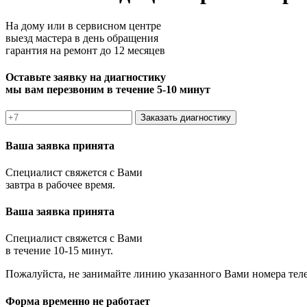
На дому или в сервисном центре
выезд мастера в день обращения
гарантия на ремонт до 12 месяцев
Оставьте заявку на диагностику
мы вам перезвоним в течение 5-10 минут
Заказать диагностику
Ваша заявка принята
Специалист свяжется с Вами
завтра в рабочее время.
Ваша заявка принята
Специалист свяжется с Вами
в течение 10-15 минут.
Пожалуйста, не занимайте линию указанного Вами номера тел
Форма временно не работает