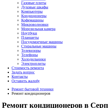
Газовые плиты
Духовые шкафы
Компьютеры
Кондиционеры
Кофемашины
Микроволновки
Морозильная камера
Ноутбуки
Планшеты
Посудомоечные машины
Стиральные машины
Телевизоры
Телефоны
Холодильники
Электроплиты
Стоимость ремонта
Задать вопрос
Контакты
Оставить жалобу
Ремонт бытовой техники
Ремонт кондиционеров
Ремонт кондиционеров в Серп