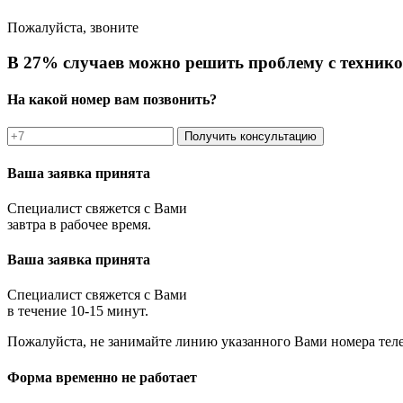
Пожалуйста, звоните
В 27% случаев можно решить проблему с технико
На какой номер вам позвонить?
Получить консультацию
Ваша заявка принята
Специалист свяжется с Вами
завтра в рабочее время.
Ваша заявка принята
Специалист свяжется с Вами
в течение 10-15 минут.
Пожалуйста, не занимайте линию указанного Вами номера тел
Форма временно не работает