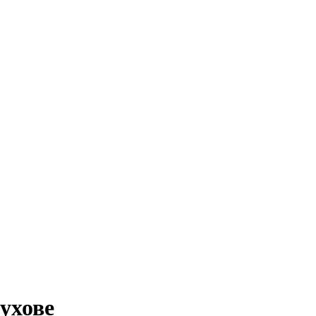
ухове